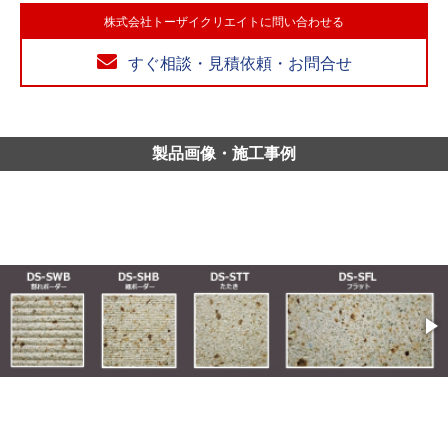
株式会社トーザイクリエイトに問い合わせる
すぐ相談・見積依頼・お問合せ
製品画像・施工事例