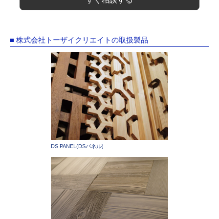
■ 株式会社トーザイクリエイトの取扱製品
DS PANEL(DSパネル)