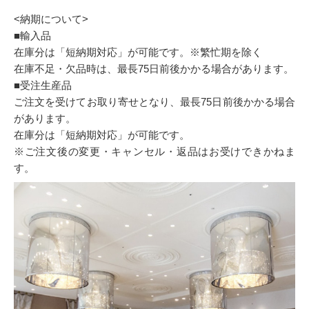
<納期について>
■輸入品
在庫分は「短納期対応」が可能です。※繁忙期を除く
在庫不足・欠品時は、最長75日前後かかる場合があります。
■受注生産品
ご注文を受けてお取り寄せとなり、最長75日前後かかる場合
があります。
在庫分は「短納期対応」が可能です。
※ご注文後の変更・キャンセル・返品はお受けできかねま
す。