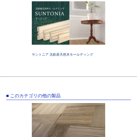
サントニア 北欧産天然木モールディング
■ このカテゴリの他の製品