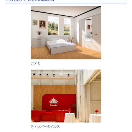
アデモ
ティンバータイルス