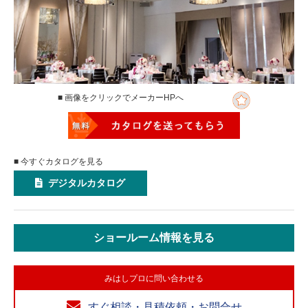
■ 画像をクリックでメーカーHPへ
■ 今すぐカタログを見る
デジタルカタログ
ショールーム情報を見る
みはしプロに問い合わせる
すぐ相談・見積依頼・お問合せ