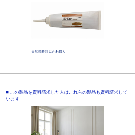
天然接着剤 にかわ職人
■ この製品を資料請求した人はこれらの製品も資料請求して
います