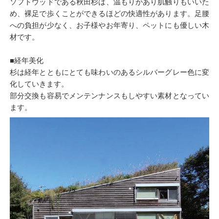
ソフトウッドである秋田杉は、温もりがあり肌触りもいいた
め、裸足で歩くことができるほどの快適性があります。足腰
への負担が少なく、お子様やお年寄り、ペットにも優しい木
材です。
■経年美化
杉は経年とともにとても味わいのあるシルバーグレー色に変
化していきます。
部分交換も容易でメンテンナンスもしやすい素材となってい
ます。