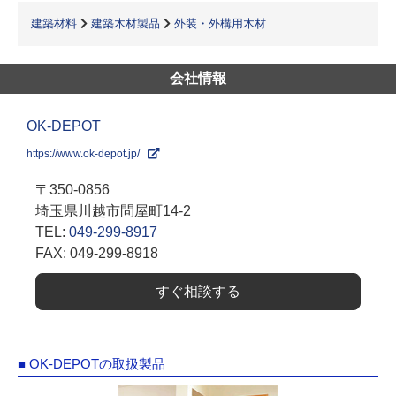
建築材料
建築木材製品
外装・外構用木材
会社情報
OK-DEPOT
https://www.ok-depot.jp/
〒350-0856
埼玉県川越市問屋町14-2
TEL:
049-299-8917
FAX: 049-299-8918
すぐ相談する
■ OK-DEPOTの取扱製品