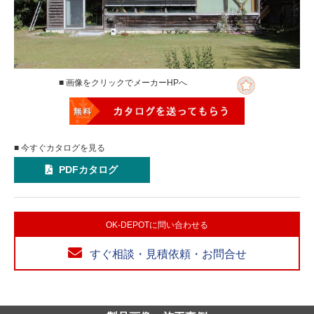
■ 画像をクリックでメーカーHPへ
■ 今すぐカタログを見る
PDFカタログ
OK-DEPOTに問い合わせる
すぐ相談・見積依頼・お問合せ