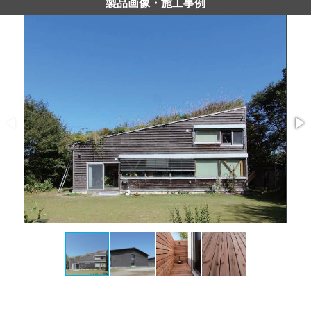
製品画像・施工事例