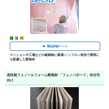
製品詳細ページ
マンションや工場などの建築物に最適!ノンフロン発泡で環境に
も配慮した断熱材
高性能フェノールフォーム断熱材 「フェノバボード」非住宅
向け