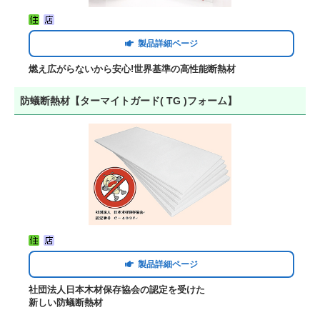
製品詳細ページ
燃え広がらないから安心!世界基準の高性能断熱材
防蟻断熱材【ターマイトガード( TG )フォーム】
製品詳細ページ
社団法人日本木材保存協会の認定を受けた
新しい防蟻断熱材