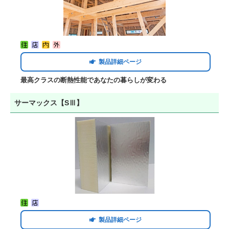
製品詳細ページ
最高クラスの断熱性能であなたの暮らしが変わる
サーマックス【SⅢ】
製品詳細ページ