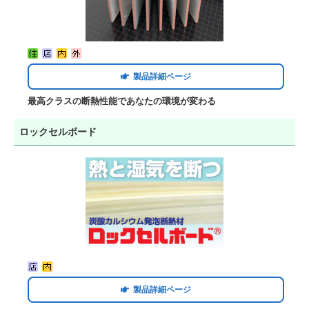
製品詳細ページ
最高クラスの断熱性能であなたの環境が変わる
ロックセルボード
製品詳細ページ