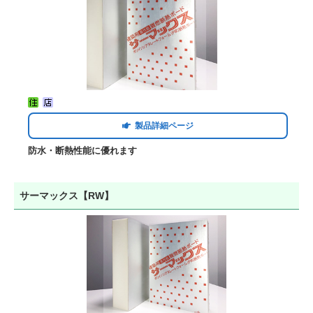
製品詳細ページ
防水・断熱性能に優れます
サーマックス【RW】