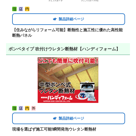
製品詳細ページ
【住みながらリフォーム可能】断熱性と施工性に優れた高性能
断熱パネル
ボンベタイプ 吹付けウレタン断熱材【ハンディフォーム】
製品詳細ページ
現場を選ばず施工可能!瞬間発泡ウレタン断熱材