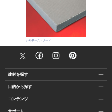
シルサーム・ボード
建材を探す
目的から探す
コンテンツ
サポート