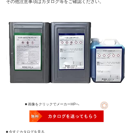
その他注意事項はカタログ等をご確認ください。
■ 画像をクリックでメーカーHPへ
■ 今すぐカタログを見る