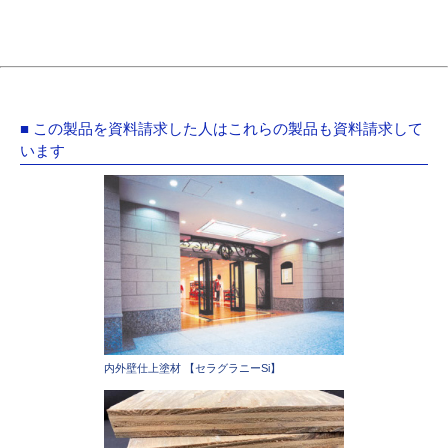
■ この製品を資料請求した人はこれらの製品も資料請求して
います
内外壁仕上塗材 【セラグラニーSi】