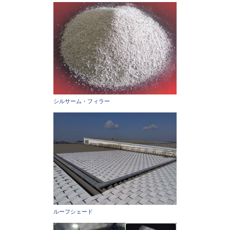
シルサーム・フィラー
ルーフシェード