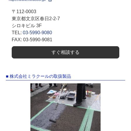
〒112-0003
東京都文京区春日2-2-7
シロキビル 3F
TEL:
03-5990-9080
FAX: 03-5990-9081
すぐ相談する
■ 株式会社ミラクールの取扱製品