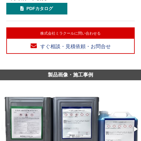
PDFカタログ
株式会社ミラクールに問い合わせる
すぐ相談・見積依頼・お問合せ
製品画像・施工事例