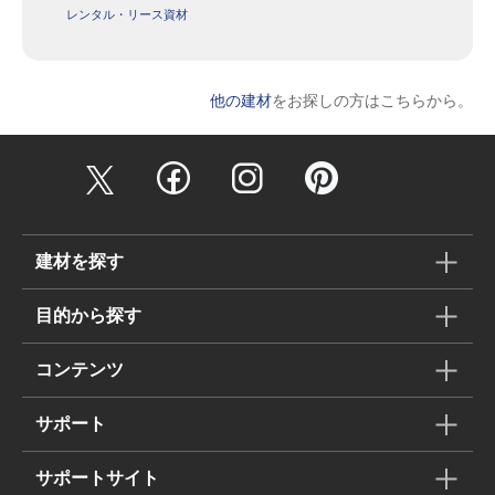
レンタル・リース資材
他の建材
をお探しの方はこちらから。
建材を探す
目的から探す
コンテンツ
サポート
サポートサイト