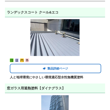
ランデックスコート クール&エコ
製品詳細ページ
人と地球環境にやさしい環境適応型水性無機質塗料
窓ガラス用遮熱塗料【ダイナグラス】