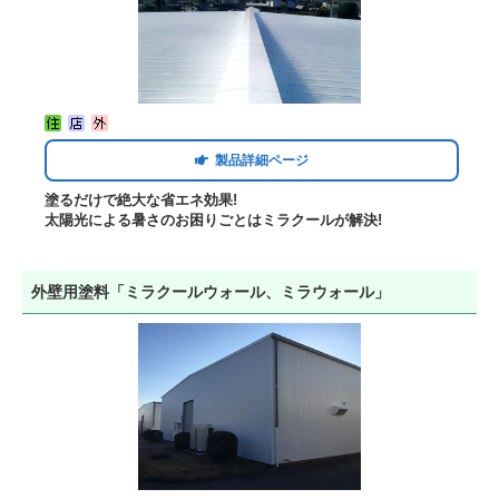
製品詳細ページ
塗るだけで絶大な省エネ効果!
太陽光による暑さのお困りごとはミラクールが解決!
外壁用塗料「ミラクールウォール、ミラウォール」