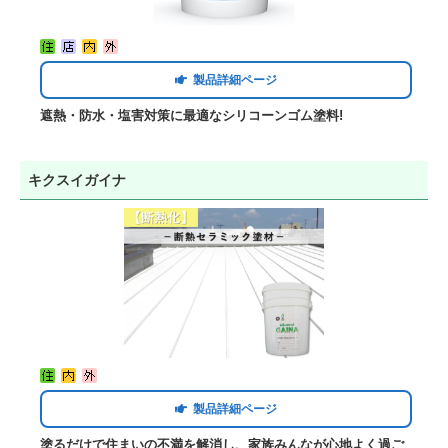
製品詳細ページ
遮熱・防水・塩害対策に最適なシリコーンゴム塗料!
キクスイガイナ
製品詳細ページ
塗るだけで住まいの不満を解消し、家族みんなが心地よく過ご