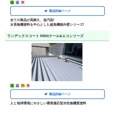
製品詳細ページ
全ての商品が高耐久、低汚染!
水系無機塗料を中心とした超高機能外壁シリーズ!
ランデックスコート R800クール&エコシリーズ
製品詳細ページ
人と地球環境にやさしい環境適応型水性無機質塗料