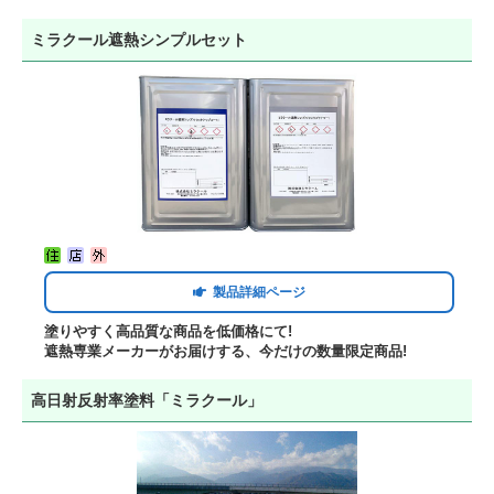
ミラクール遮熱シンプルセット
製品詳細ページ
塗りやすく高品質な商品を低価格にて!
遮熱専業メーカーがお届けする、今だけの数量限定商品!
高日射反射率塗料「ミラクール」