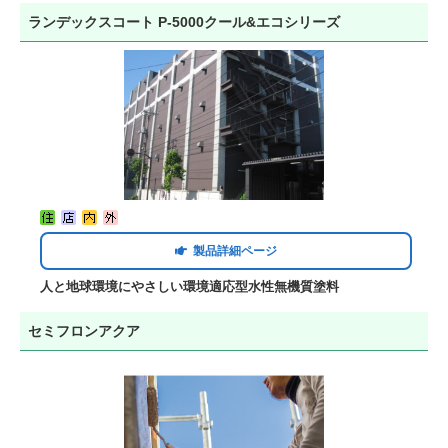
ランデックスコート P-5000クール&エコシリーズ
製品詳細ページ
人と地球環境にやさしい環境適応型水性無機質塗料
セミフロンアクア