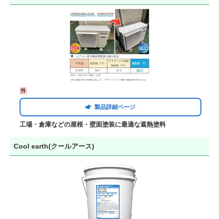
製品詳細ページ
工場・倉庫などの屋根・壁面塗装に最適な遮熱塗料
Cool earth(クールアース)