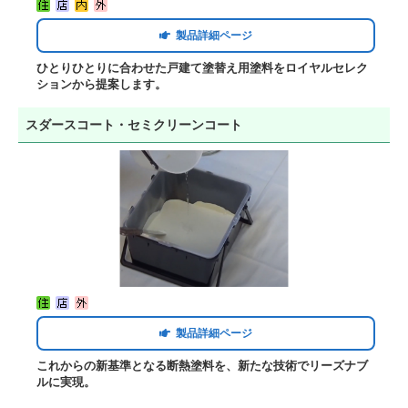
製品詳細ページ
ひとりひとりに合わせた戸建て塗替え用塗料をロイヤルセレク
ションから提案します。
スダースコート・セミクリーンコート
製品詳細ページ
これからの新基準となる断熱塗料を、新たな技術でリーズナブ
ルに実現。