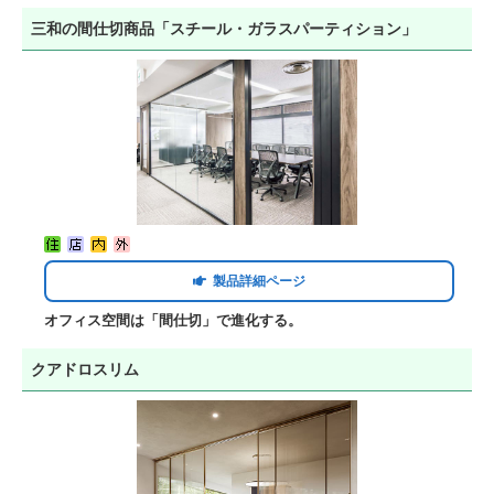
三和の間仕切商品「スチール・ガラスパーティション」
製品詳細ページ
オフィス空間は「間仕切」で進化する。
クアドロスリム