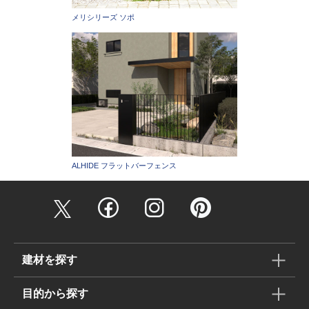
メリシリーズ ソポ
ALHIDE フラットバーフェンス
建材を探す
目的から探す