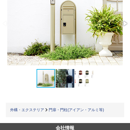
外構・エクステリア
門扉・門柱(アイアン・アルミ等)
会社情報