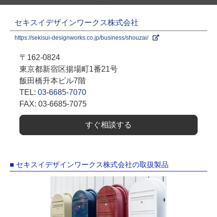
セキスイデザインワークス株式会社
https://sekisui-designworks.co.jp/business/shouzai/
〒162-0824
東京都新宿区揚場町1番21号
飯田橋升本ビル7階
TEL:
03-6685-7070
FAX: 03-6685-7075
すぐ相談する
■ セキスイデザインワークス株式会社の取扱製品