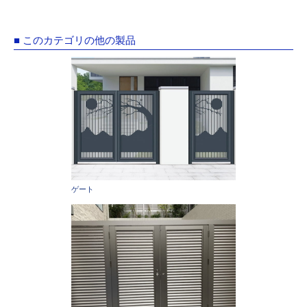
■ このカテゴリの他の製品
ゲート