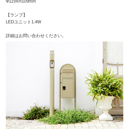
Ф119XH109mm
【ランプ】
LEDユニット1.4W
詳細はお問い合わせください。