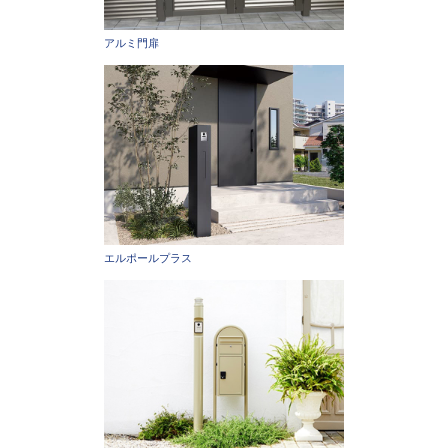
アルミ門扉
エルポールプラス