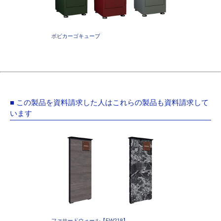
ボビカーゴキューブ
■ この製品を資料請求した人はこれらの製品も資料請求して
います
ファサードウォール【FW218】