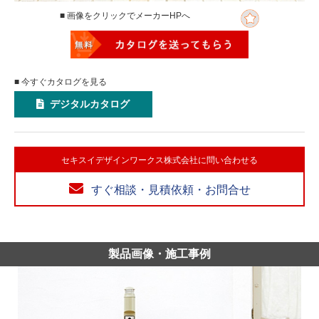
■ 画像をクリックでメーカーHPへ
■ 今すぐカタログを見る
デジタルカタログ
セキスイデザインワークス株式会社に問い合わせる
すぐ相談・見積依頼・お問合せ
製品画像・施工事例