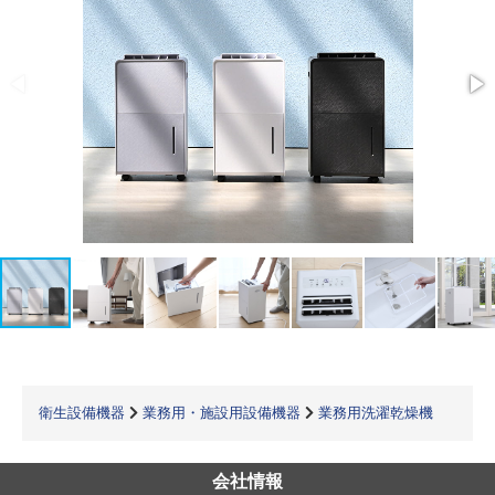
衛生設備機器
業務用・施設用設備機器
業務用洗濯乾燥機
会社情報