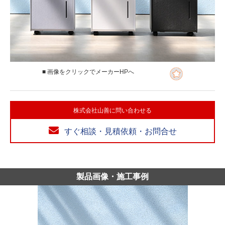
■ 画像をクリックでメーカーHPへ
株式会社山善に問い合わせる
すぐ相談・見積依頼・お問合せ
製品画像・施工事例