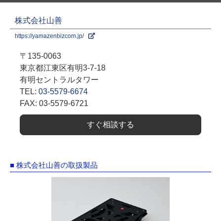
株式会社山善
https://yamazenbizcom.jp/
〒135-0063
東京都江東区有明3-7-18
有明セントラルタワー
TEL:
03-5579-6674
FAX: 03-5579-6721
すぐ相談する
■ 株式会社山善の取扱製品