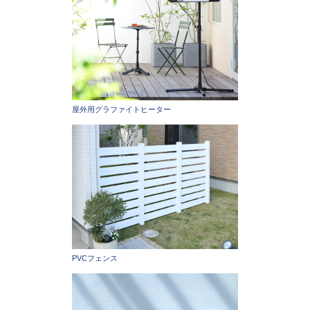
屋外用グラファイトヒーター
PVCフェンス