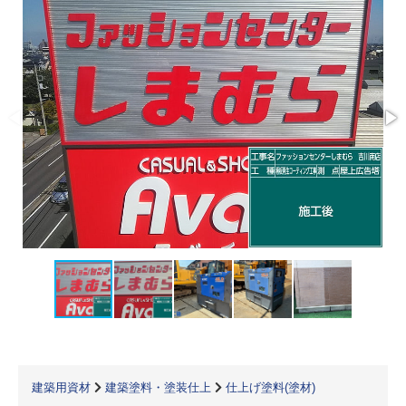
建築用資材
建築塗料・塗装仕上
仕上げ塗料(塗材)