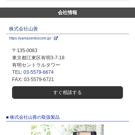
会社情報
株式会社山善
https://yamazenbizcom.jp/
〒135-0063
東京都江東区有明3-7-18
有明セントラルタワー
TEL:
03-5579-6674
FAX: 03-5579-6721
すぐ相談する
■ 株式会社山善の取扱製品