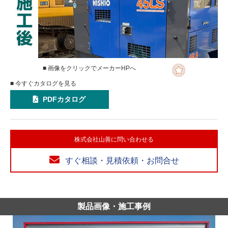
■ 画像をクリックでメーカーHPへ
■ 今すぐカタログを見る
PDFカタログ
株式会社山善に問い合わせる
すぐ相談・見積依頼・お問合せ
製品画像・施工事例