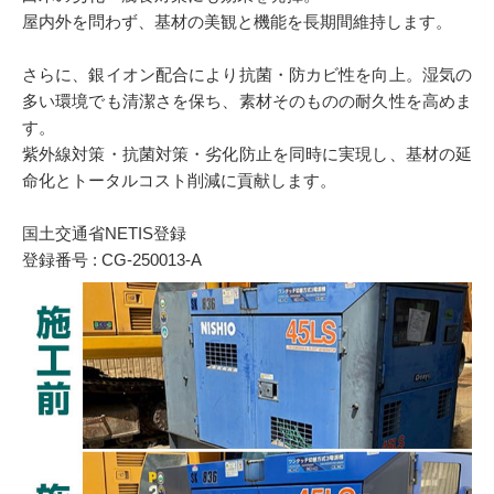
屋内外を問わず、基材の美観と機能を長期間維持します。
さらに、銀イオン配合により抗菌・防カビ性を向上。湿気の
多い環境でも清潔さを保ち、素材そのものの耐久性を高めま
す。
紫外線対策・抗菌対策・劣化防止を同時に実現し、基材の延
命化とトータルコスト削減に貢献します。
国土交通省NETIS登録
登録番号 : CG-250013-A