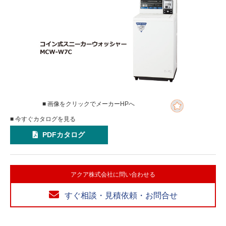
■ 画像をクリックでメーカーHPへ
■ 今すぐカタログを見る
PDFカタログ
アクア株式会社に問い合わせる
すぐ相談・見積依頼・お問合せ