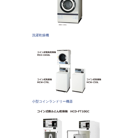
洗濯乾燥機
小型コインランドリー機器