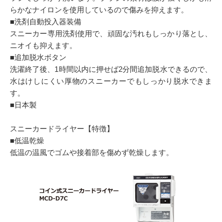
らかなナイロンを使用しているので傷みを抑えます。
■洗剤自動投入器装備
スニーカー専用洗剤使用で、頑固な汚れもしっかり落とし、
ニオイも抑えます。
■追加脱水ボタン
洗濯終了後、1時間以内に押せば2分間追加脱水できるので、
水はけしにくい厚物のスニーカーでもしっかり脱水できま
す。
■日本製
スニーカードライヤー【特徴】
■低温乾燥
低温の温風でゴムや接着部を傷めず乾燥します。