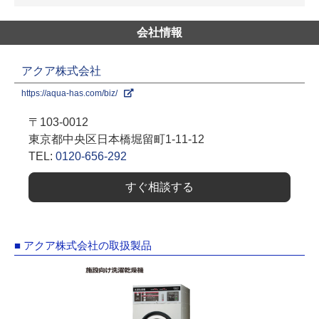
会社情報
アクア株式会社
https://aqua-has.com/biz/
〒103-0012
東京都中央区日本橋堀留町1-11-12
TEL:
0120-656-292
すぐ相談する
■ アクア株式会社の取扱製品