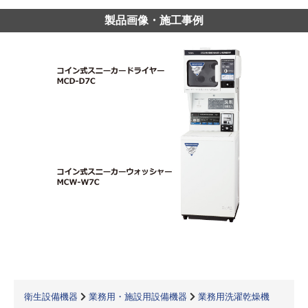
製品画像・施工事例
衛生設備機器
業務用・施設用設備機器
業務用洗濯乾燥機