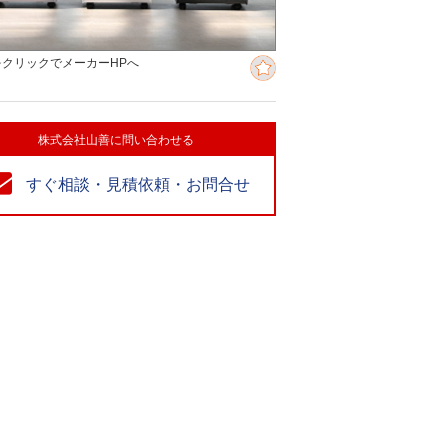
をクリックでメーカーHPへ
株式会社山善に問い合わせる
すぐ相談・見積依頼・お問合せ