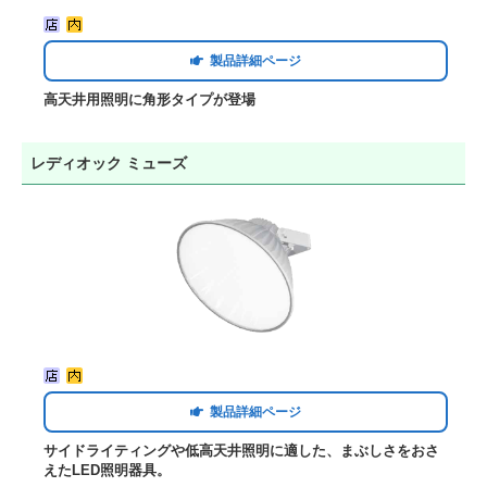
製品詳細ページ
高天井用照明に角形タイプが登場
レディオック ミューズ
製品詳細ページ
サイドライティングや低高天井照明に適した、まぶしさをおさ
えたLED照明器具。