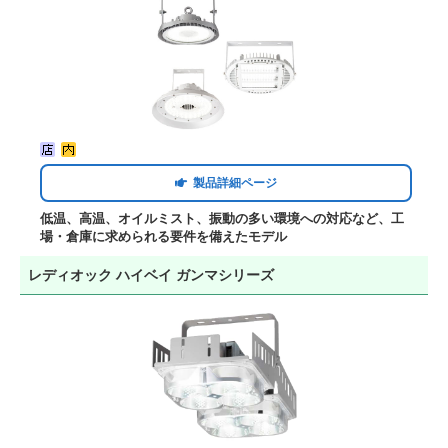
製品詳細ページ
低温、高温、オイルミスト、振動の多い環境への対応など、工
場・倉庫に求められる要件を備えたモデル
レディオック ハイベイ ガンマシリーズ