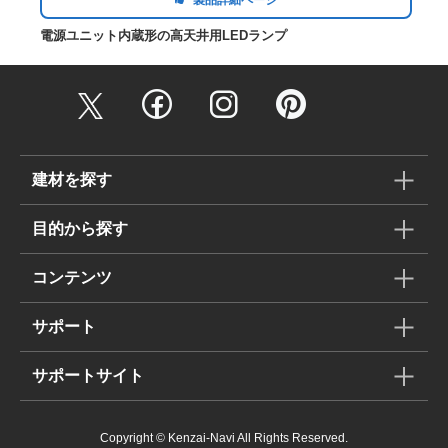
電源ユニット内蔵形の高天井用LEDランプ
建材を探す
目的から探す
コンテンツ
サポート
サポートサイト
Copyright © Kenzai-Navi All Rights Reserved.