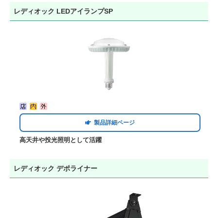
レディオック LEDアイランプSP
製品詳細ページ
高天井や投光照明として活躍
レディオック デポライナー