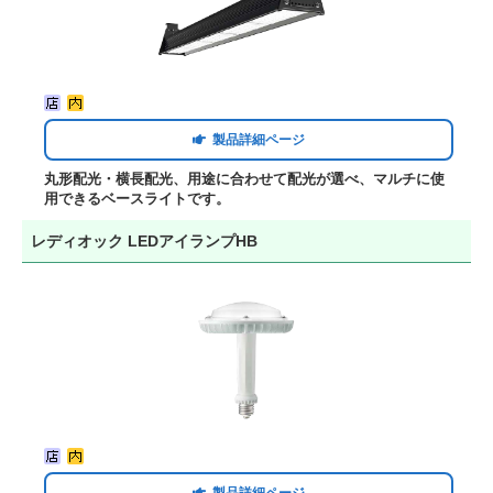
製品詳細ページ
丸形配光・横長配光、用途に合わせて配光が選べ、マルチに使
用できるベースライトです。
レディオック LEDアイランプHB
製品詳細ページ