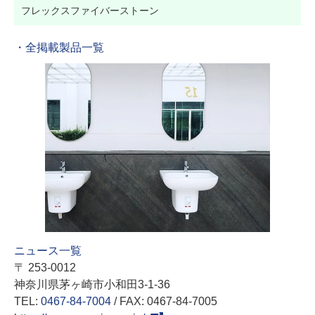
フレックスファイバーストーン
・全掲載製品一覧
ニュース一覧
〒 253-0012
神奈川県茅ヶ崎市小和田3-1-36
TEL:
0467-84-7004
/ FAX: 0467-84-7005