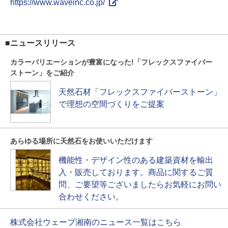
https://www.waveinc.co.jp/
■ニュースリリース
カラーバリエーションが豊富になった!「フレックスファイバー
ストーン」をご紹介
天然石材「フレックスファイバーストーン」
で理想の空間づくりをご提案
あらゆる場所に天然石をお使いいただけます
機能性・デザイン性のある建築資材を輸出
入・販売しております。商品に関するご質
問、ご要望等ございましたらお気軽にお問い
合わせください。
株式会社ウェーブ湘南のニュース一覧はこちら