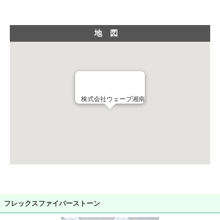
地図
株式会社ウェーブ湘南
フレックスファイバーストーン