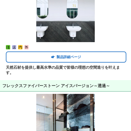
製品詳細ページ
天然石材を提供し最高水準の品質で皆様の理想の空間造りを叶えま
す。
フレックスファイバーストーン アイスバージョン～透過～