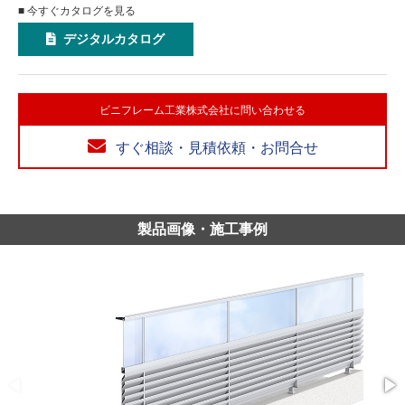
■ 今すぐカタログを見る
デジタルカタログ
ビニフレーム工業株式会社に問い合わせる
すぐ相談・見積依頼・お問合せ
製品画像・施工事例