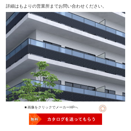
詳細はもよりの営業所までお問い合わせください。
■ 画像をクリックでメーカーHPへ