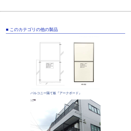
■ このカテゴリの他の製品
バルコニー隔て板『アークボード』