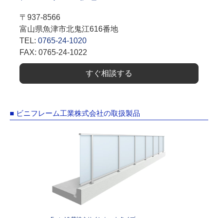
〒937-8566
富山県魚津市北鬼江616番地
TEL:
0765-24-1020
FAX: 0765-24-1022
すぐ相談する
■ ビニフレーム工業株式会社の取扱製品