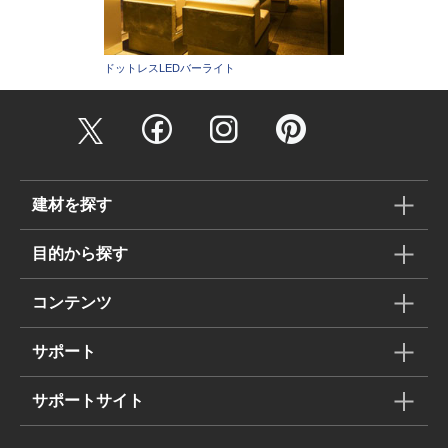
ドットレスLEDバーライト
建材を探す
目的から探す
コンテンツ
サポート
サポートサイト