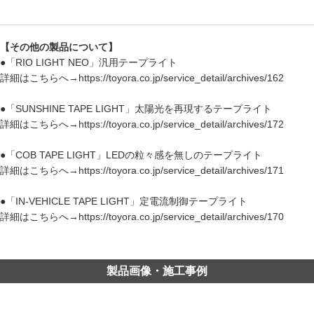
【その他の製品について】
●「RIO LIGHT NEO」汎用テープライト
詳細はこちらへ→https://toyora.co.jp/service_detail/archives/162
●「SUNSHINE TAPE LIGHT」太陽光を再現するテープライト
詳細はこちらへ→https://toyora.co.jp/service_detail/archives/172
●「COB TAPE LIGHT」LEDの粒々感を無しのテープライト
詳細はこちらへ→https://toyora.co.jp/service_detail/archives/171
●「IN-VEHICLE TAPE LIGHT」定電流制御テープライト
詳細はこちらへ→https://toyora.co.jp/service_detail/archives/170
製品画像・施工事例