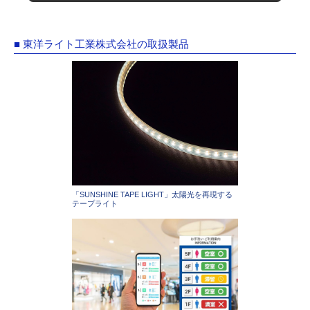
■ 東洋ライト工業株式会社の取扱製品
「SUNSHINE TAPE LIGHT」太陽光を再現する
テープライト