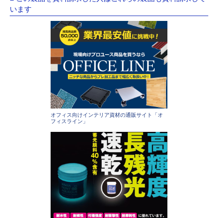
います
オフィス向けインテリア資材の通販サイト「オ
フィスライン」