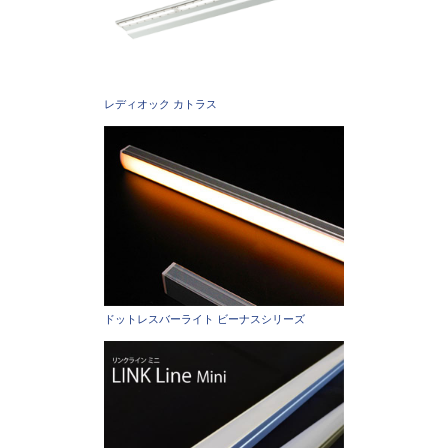
レディオック カトラス
ドットレスバーライト ビーナスシリーズ