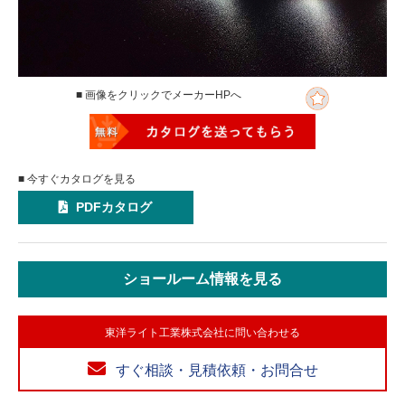
■ 画像をクリックでメーカーHPへ
■ 今すぐカタログを見る
PDFカタログ
ショールーム情報を見る
東洋ライト工業株式会社に問い合わせる
すぐ相談・見積依頼・お問合せ