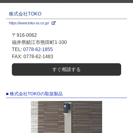
株式会社TOKO
https://www.toko-ss.co.jp/
〒916-0062
福井県鯖江市熊田町1-100
TEL:
0778-62-1855
FAX: 0778-62-1483
すぐ相談する
■ 株式会社TOKOの取扱製品