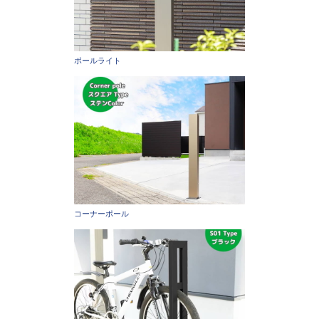
ポールライト
コーナーポール