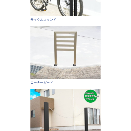
サイクルスタンド
コーナーガード