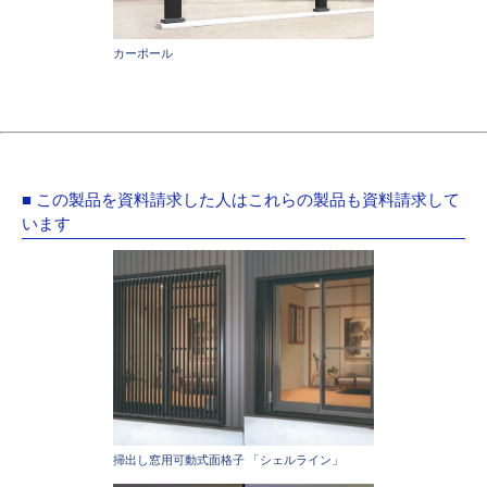
カーポール
■ この製品を資料請求した人はこれらの製品も資料請求して
います
掃出し窓用可動式面格子 「シェルライン」