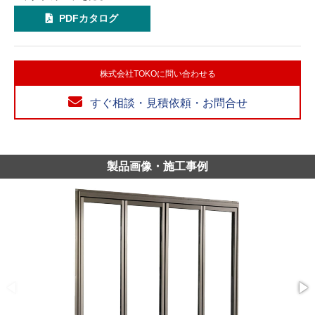
PDFカタログ
株式会社TOKOに問い合わせる
すぐ相談・見積依頼・お問合せ
製品画像・施工事例