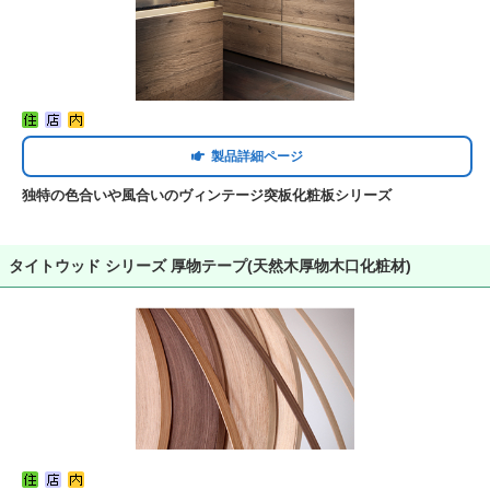
製品詳細ページ
独特の色合いや風合いのヴィンテージ突板化粧板シリーズ
タイトウッド シリーズ 厚物テープ(天然木厚物木口化粧材)