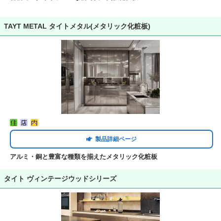
TAYT METAL タイトメタル(メタリック化粧板)
製品詳細ページ
アルミ・銅と豊富な種類を揃えたメタリック化粧板
タイト ヴィンテージウッドシリーズ