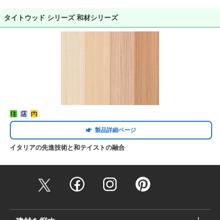
タイトウッド シリーズ 和材シリーズ
製品詳細ページ
イタリアの先進技術と和テイストの融合