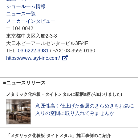
ショールーム情報
ニュース一覧
メーカーインタビュー
〒 104-0042
東京都中央区入船2-3-8
大日本ピーアールセンタービル3F/4F
TEL:
03-6222-3981
/ FAX: 03-3555-0130
https://www.tayt-inc.com/
■ニュースリリース
メタリック化粧板・タイトメタルに新柄9柄が加わりました!
意匠性高く仕上げた金属のきらめきをお気に
入りの空間に取り入れてみませんか
「メタリック化粧板 タイトメタル」施工事例のご紹介