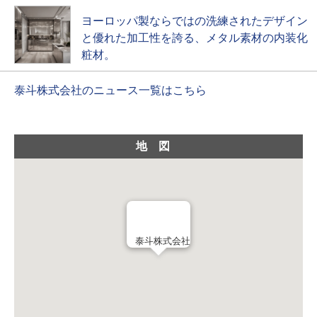
ヨーロッパ製ならではの洗練されたデザイン
と優れた加工性を誇る、メタル素材の内装化
粧材。
泰斗株式会社のニュース一覧はこちら
地図
泰斗株式会社