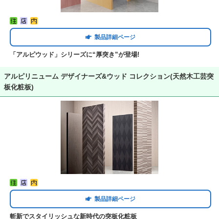
製品詳細ページ
「アルピウッド」シリーズに“厚突き”が登場!
アルピリニューム デザイナーズ&ウッド コレクション(天然木工芸突
板化粧板)
製品詳細ページ
斬新でスタイリッシュな新時代の突板化粧板