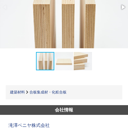
建築材料
合板集成材・化粧合板
会社情報
滝澤ベニヤ株式会社