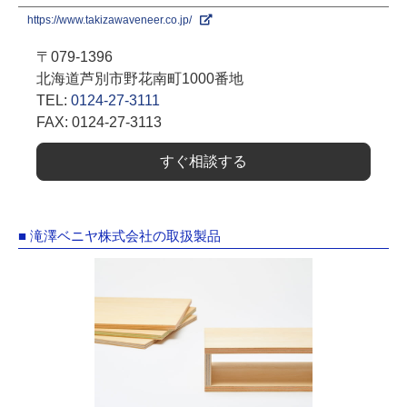
https://www.takizawaveneer.co.jp/
〒079-1396
北海道芦別市野花南町1000番地
TEL:
0124-27-3111
FAX: 0124-27-3113
すぐ相談する
■ 滝澤ベニヤ株式会社の取扱製品