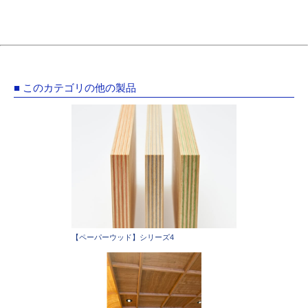
■ このカテゴリの他の製品
【ペーパーウッド】シリーズ4