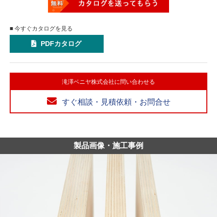
■ 今すぐカタログを見る
PDFカタログ
滝澤ベニヤ株式会社に問い合わせる
すぐ相談・見積依頼・お問合せ
製品画像・施工事例