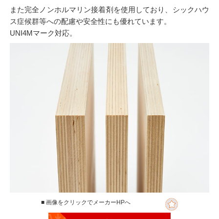
また完全ノンホルマリン接着剤を使用しており、シックハウ
ス症候群等への配慮や安全性にも優れています。
UNI4Mマーク対応。
■ 画像をクリックでメーカーHPへ