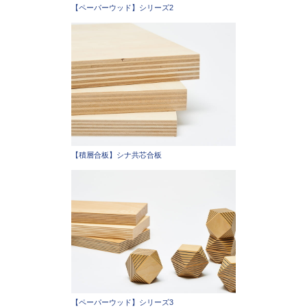
【ペーパーウッド】シリーズ2
【積層合板】シナ共芯合板
【ペーパーウッド】シリーズ3