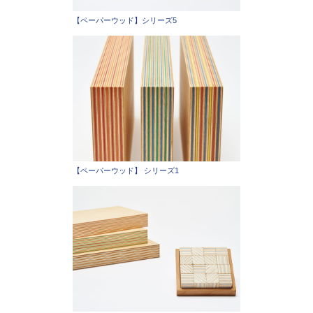
【ペーパーウッド】シリーズ5
【ペーパーウッド】 シリーズ1