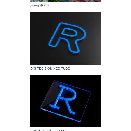
ポールライト
DIGITEC SIGN NEO TUBE