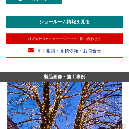
ショールーム情報を見る
株式会社タカショーデジテックに問い合わせる
すぐ相談・見積依頼・お問合せ
製品画像・施工事例