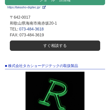
https://takasho-digitec.jp/
〒642-0017
和歌山県海南市南赤坂20-1
TEL:
073-484-3618
FAX: 073-484-3619
すぐ相談する
■ 株式会社タカショーデジテックの取扱製品