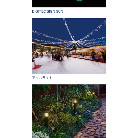
DIGITEC SIGN SUN
アイスライト