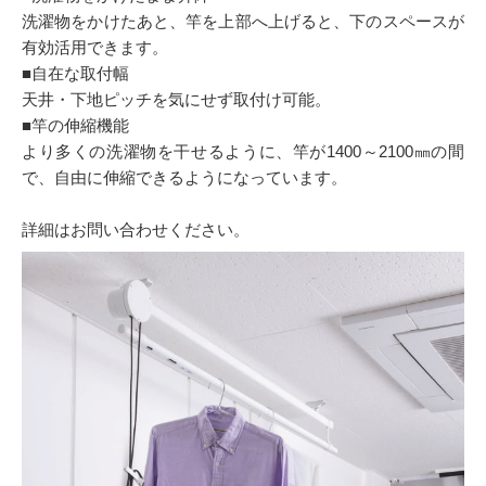
洗濯物をかけたあと、竿を上部へ上げると、下のスペースが
有効活用できます。
■自在な取付幅
天井・下地ピッチを気にせず取付け可能。
■竿の伸縮機能
より多くの洗濯物を干せるように、竿が1400～2100㎜の間
で、自由に伸縮できるようになっています。
詳細はお問い合わせください。