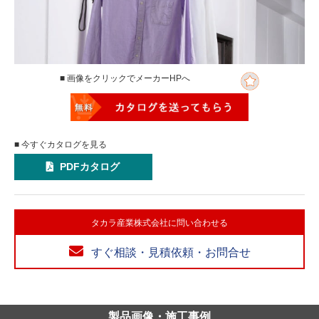
■ 画像をクリックでメーカーHPへ
■ 今すぐカタログを見る
PDFカタログ
タカラ産業株式会社に問い合わせる
すぐ相談・見積依頼・お問合せ
製品画像・施工事例