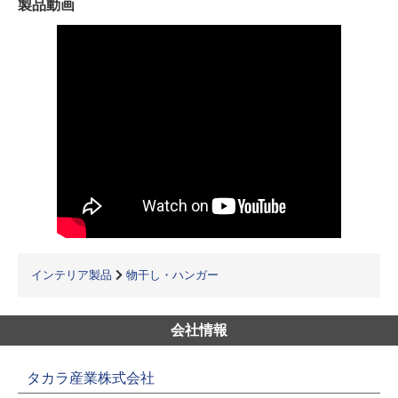
製品動画
インテリア製品
物干し・ハンガー
会社情報
タカラ産業株式会社