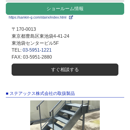
ショールーム情報
https://sankin-g.com/stairx/index.html
〒170-0013
東京都豊島区東池袋4-41-24
東池袋センタービル5F
TEL:
03-5951-1221
FAX: 03-5951-2880
すぐ相談する
■ ステアックス株式会社の取扱製品