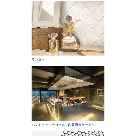
ランタナ
バンドクサルデコール - 内装用カラーアルミ