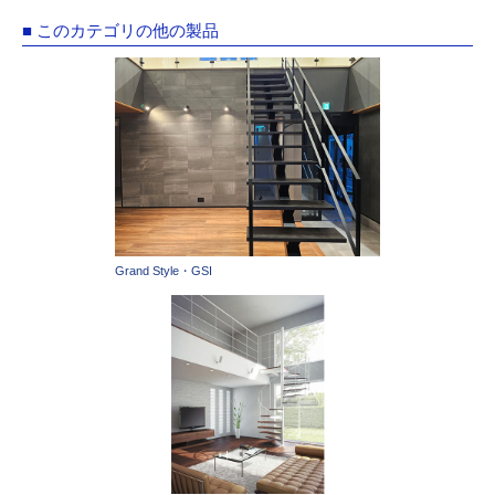
■ このカテゴリの他の製品
Grand Style・GSI