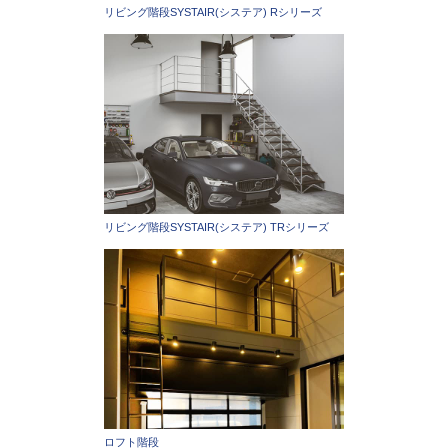
リビング階段SYSTAIR(システア) Rシリーズ
リビング階段SYSTAIR(システア) TRシリーズ
ロフト階段