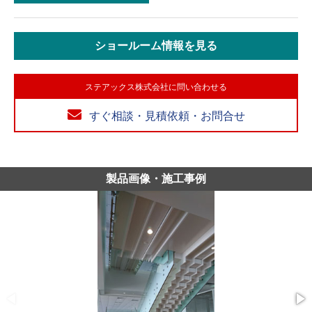
ショールーム情報を見る
ステアックス株式会社に問い合わせる
すぐ相談・見積依頼・お問合せ
製品画像・施工事例