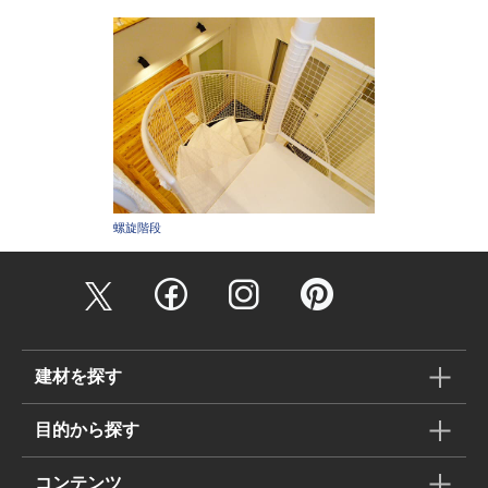
螺旋階段
建材を探す
目的から探す
コンテンツ