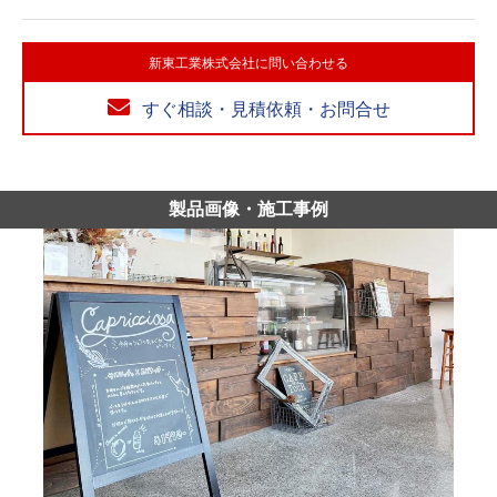
新東工業株式会社に問い合わせる
すぐ相談・見積依頼・お問合せ
製品画像・施工事例