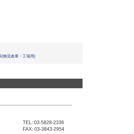
根(物流倉庫・工場用)
TEL:
03-5828-2336
FAX: 03-3843-2954