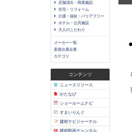
店舗演出・商業施設
住宅・リフォーム
介護・福祉・バリアフリー
ホテル・公共施設
大人のこだわり
メーカー一覧
新規出展企業
カテゴリ
コンテンツ
ニュースリリース
かたなび
ショールームナビ
すまいりんぐ
建材ナビジャーナル
建材動画チャンネル