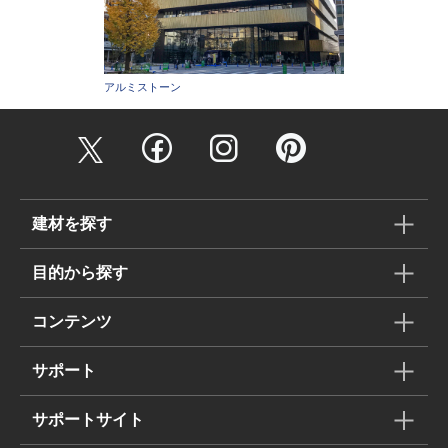
アルミストーン
建材を探す
目的から探す
コンテンツ
サポート
サポートサイト