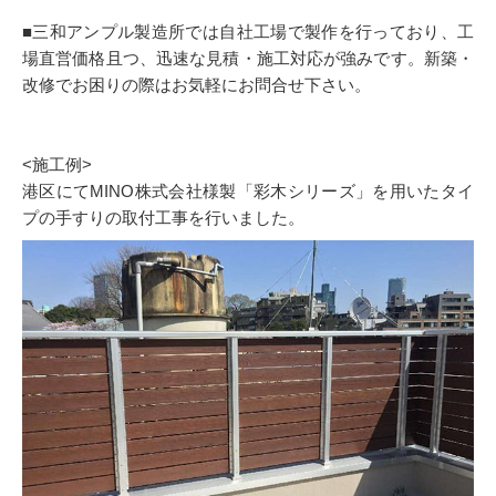
■三和アンプル製造所では自社工場で製作を行っており、工
場直営価格且つ、迅速な見積・施工対応が強みです。新築・
改修でお困りの際はお気軽にお問合せ下さい。
<施工例>
港区にてMINO株式会社様製「彩木シリーズ」を用いたタイ
プの手すりの取付工事を行いました。