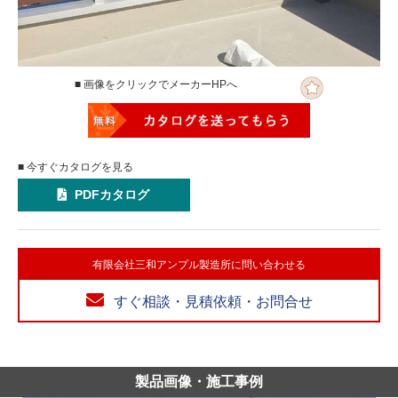
■ 画像をクリックでメーカーHPへ
■ 今すぐカタログを見る
PDFカタログ
有限会社三和アンプル製造所に問い合わせる
すぐ相談・見積依頼・お問合せ
製品画像・施工事例