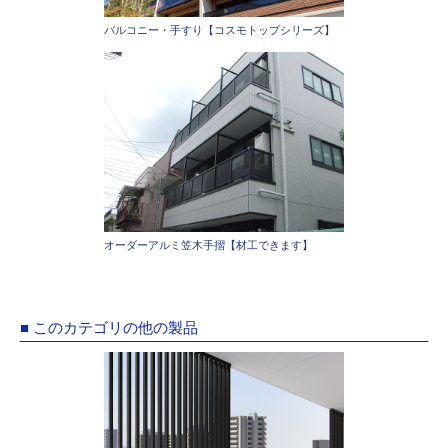
バルコニー・手すり【コスモトップシリーズ】
オーダーアルミ笠木手摺【材工できます】
■ このカテゴリの他の製品