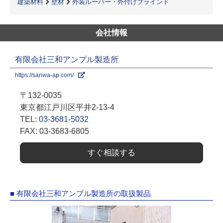
建築材料
壁材
外装ルーバー・外付けブラインド
会社情報
有限会社三和アンプル製造所
https://sanwa-ap.com/
〒132-0035
東京都江戸川区平井2-13-4
TEL:
03-3681-5032
FAX: 03-3683-6805
すぐ相談する
■ 有限会社三和アンプル製造所の取扱製品