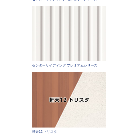
センターサイディング プレミアムシリーズ
軒天12 トリスタ