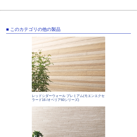
■ このカテゴリの他の製品
レッドシダーウォール プレミアム(モエンエクセ
ラード16 /オペリア60シリーズ)