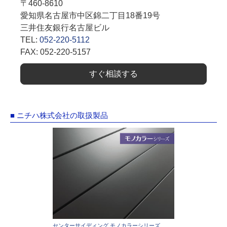
〒460-8610
愛知県名古屋市中区錦二丁目18番19号
三井住友銀行名古屋ビル
TEL:
052-220-5112
FAX: 052-220-5157
すぐ相談する
■ ニチハ株式会社の取扱製品
センターサイディング モノカラーシリーズ