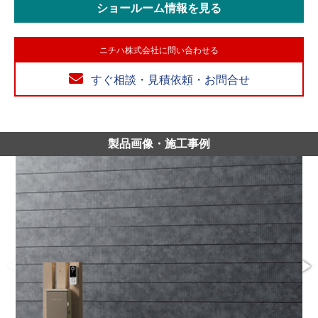
ショールーム情報を見る
ニチハ株式会社に問い合わせる
すぐ相談・見積依頼・お問合せ
製品画像・施工事例