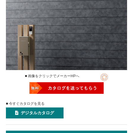
■ 画像をクリックでメーカーHPへ
■ 今すぐカタログを見る
デジタルカタログ