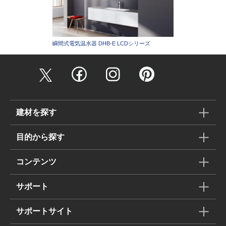
瞬間式電気温水器 DHB-E LCDシリーズ
建材を探す
目的から探す
コンテンツ
サポート
サポートサイト