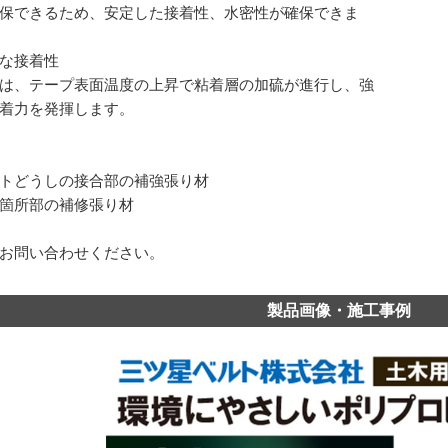
保できるため、安定した接着性、水密性が確保できま
な接着性
は、テープ表面温度の上昇で粘着層の加硫が進行し、強
着力を発揮します。
トどうしの接合部の補強張り材
箇所部の補修張り材
お問い合わせください。
製品画像・施工事例