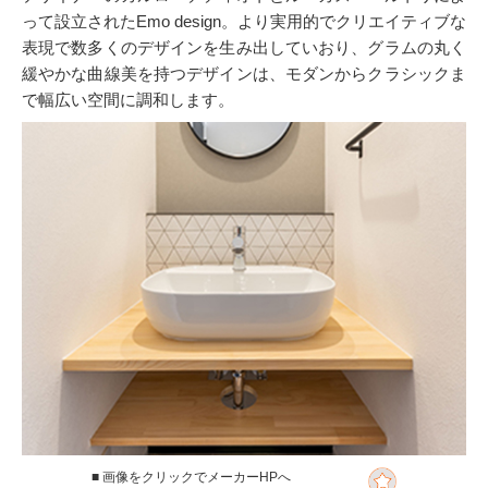
って設立されたEmo design。より実用的でクリエイティブな
表現で数多くのデザインを生み出していおり、グラムの丸く
緩やかな曲線美を持つデザインは、モダンからクラシックま
で幅広い空間に調和します。
■ 画像をクリックでメーカーHPへ