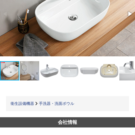
衛生設備機器
手洗器・洗面ボウル
会社情報