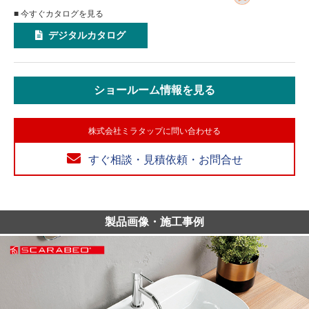
■ 今すぐカタログを見る
デジタルカタログ
ショールーム情報を見る
株式会社ミラタップに問い合わせる
すぐ相談・見積依頼・お問合せ
製品画像・施工事例