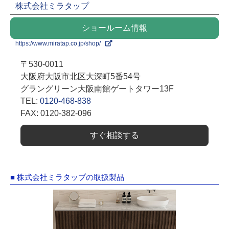
株式会社ミラタップ
ショールーム情報
https://www.miratap.co.jp/shop/
〒530-0011
大阪府大阪市北区大深町5番54号
グラングリーン大阪南館ゲートタワー13F
TEL:
0120-468-838
FAX: 0120-382-096
すぐ相談する
■ 株式会社ミラタップの取扱製品