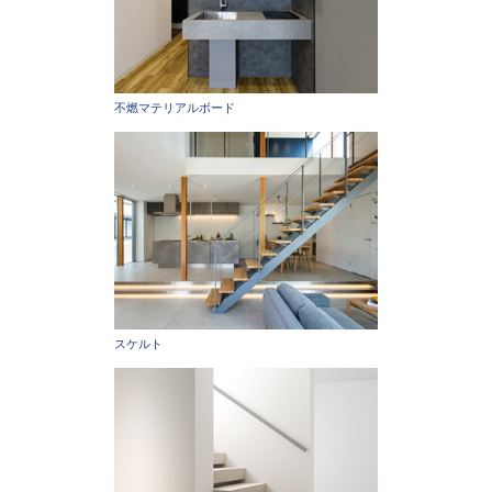
不燃マテリアルボード
スケルト