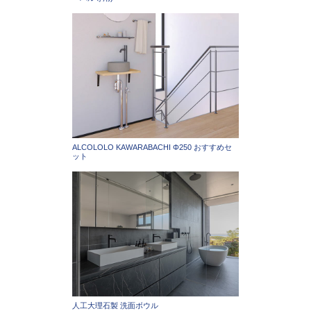
ALCOLOLO KAWARABACHI Φ250 おすすめセ
ット
人工大理石製 洗面ボウル