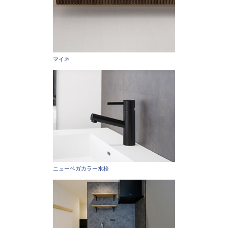
マイネ
ニューベガカラー水栓