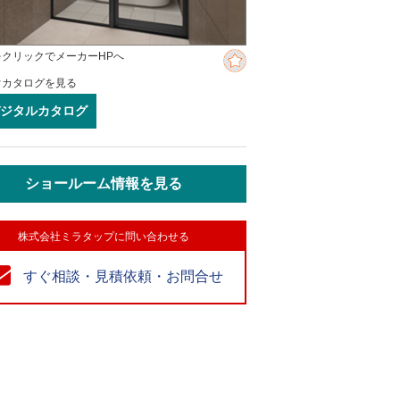
をクリックでメーカーHPへ
ぐカタログを見る
ジタルカタログ
ショールーム情報を見る
株式会社ミラタップに問い合わせる
すぐ相談・見積依頼・お問合せ