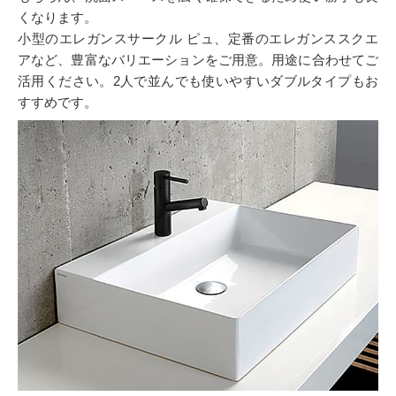
くなります。
小型のエレガンスサークル ピュ、定番のエレガンススクエ
アなど、豊富なバリエーションをご用意。用途に合わせてご
活用ください。2人で並んでも使いやすいダブルタイプもお
すすめです。