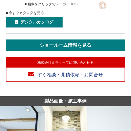
■ 画像をクリックでメーカーHPへ
■ 今すぐカタログを見る
デジタルカタログ
ショールーム情報を見る
株式会社ミラタップに問い合わせる
すぐ相談・見積依頼・お問合せ
製品画像・施工事例