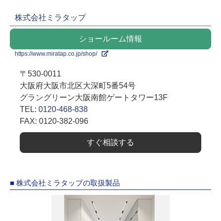
株式会社ミラタップ
ショールーム情報
https://www.miratap.co.jp/shop/
〒530-0011
大阪府大阪市北区大深町5番54号
グラングリーン大阪南館ゲートタワー13F
TEL:
0120-468-838
FAX: 0120-382-096
すぐ相談する
■ 株式会社ミラタップの取扱製品