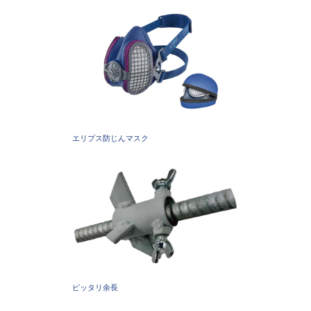
エリプス防じんマスク
ピッタリ余長