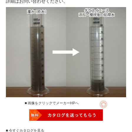
詳細はお問い合わせください。
■ 画像をクリックでメーカーHPへ
■ 今すぐカタログを見る