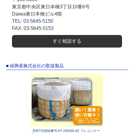
東京都中央区東日本橋3丁目10番6号
Daiwa東日本橋ビル4階
TEL:
03-5645-5150
FAX: 03-5645-5153
すぐ相談する
■ 緑興産株式会社の取扱製品
【NETIS登録番号:KT-230266-A】フレコンケー