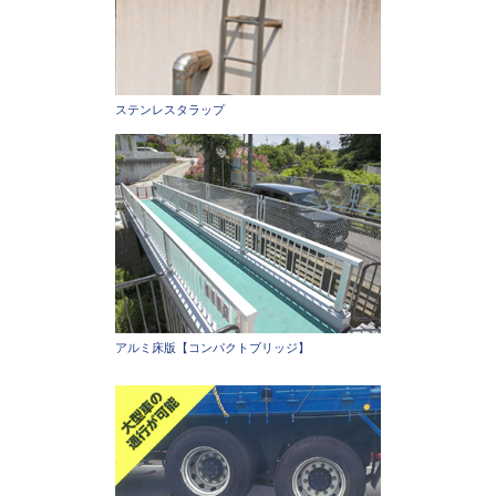
ステンレスタラップ
アルミ床版【コンパクトブリッジ】