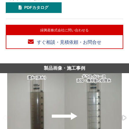
PDFカタログ
緑興産株式会社に問い合わせる
すぐ相談・見積依頼・お問合せ
製品画像・施工事例