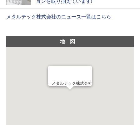
ョンを取り揃えています!
メタルテック株式会社のニュース一覧はこちら
地図
メタルテック株式会社