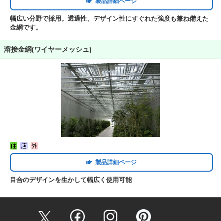
製品詳細ページ
幅広い分野で採用。透過性、デザイン性にすぐれた強度も兼ね備えた
金網です。
溶接金網(ワイヤーメッシュ)
製品詳細ページ
目合のデザインを生かして幅広く使用可能