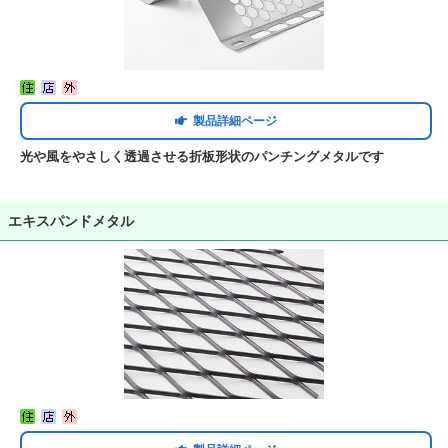
製品詳細ページ
光や風をやさしく透過させる折板形状のパンチングメタルです
エキスパンドメタル