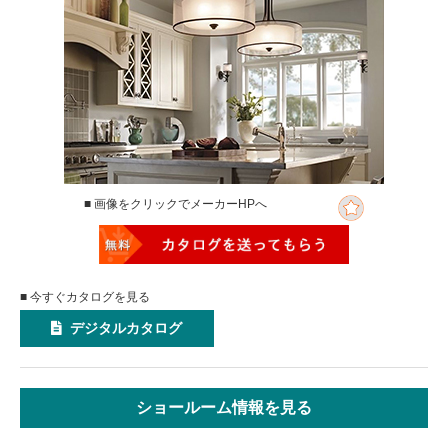
■ 画像をクリックでメーカーHPへ
■ 今すぐカタログを見る
デジタルカタログ
ショールーム情報を見る