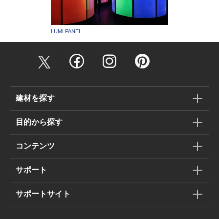
LUMI PANEL
建材を探す
目的から探す
コンテンツ
サポート
サポートサイト