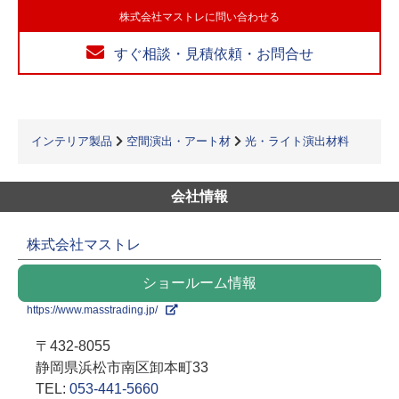
株式会社マストレに問い合わせる
すぐ相談・見積依頼・お問合せ
インテリア製品
空間演出・アート材
光・ライト演出材料
会社情報
株式会社マストレ
ショールーム情報
https://www.masstrading.jp/
〒432-8055
静岡県浜松市南区卸本町33
TEL:
053-441-5660