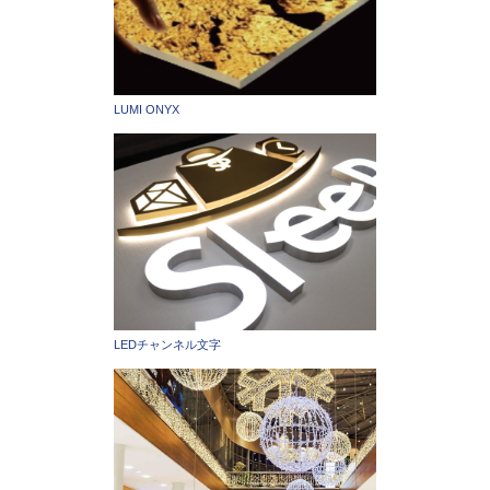
LUMI ONYX
LEDチャンネル文字