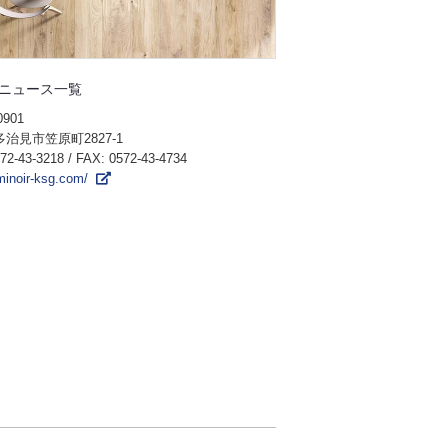
ニュース一覧
0901
治見市笠原町2827-1
72-43-3218
/ FAX: 0572-43-4734
/minoir-ksg.com/