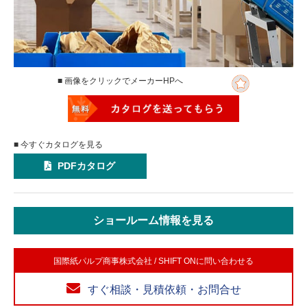
■ 画像をクリックでメーカーHPへ
■ 今すぐカタログを見る
PDFカタログ
ショールーム情報を見る
国際紙パルプ商事株式会社 / SHIFT ONに問い合わせる
すぐ相談・見積依頼・お問合せ