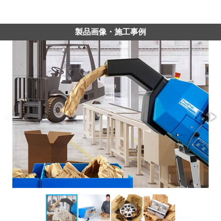
製品画像・施工事例