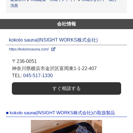
洗面
会社情報
kokolo sauna(INSIGHT WORKS株式会社)
https://kokolosauna.com/
〒236-0051
神奈川県横浜市金沢区富岡東1-1-22-407
TEL:
045-517-1330
すぐ相談する
■ kokolo sauna(INSIGHT WORKS株式会社)の取扱製品