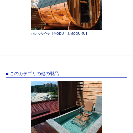
バレルサウナ【MODU 4 & MODU 4U】
■ このカテゴリの他の製品