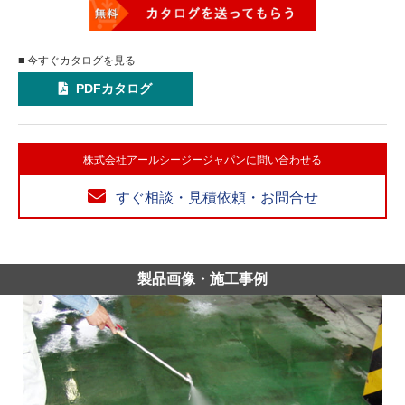
■ 今すぐカタログを見る
PDFカタログ
株式会社アールシージージャパンに問い合わせる
すぐ相談・見積依頼・お問合せ
製品画像・施工事例