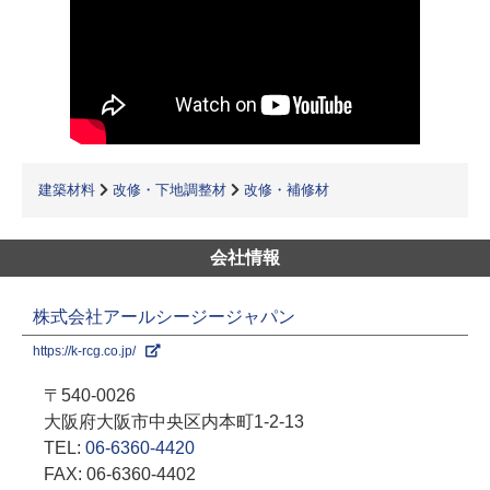
建築材料
改修・下地調整材
改修・補修材
会社情報
株式会社アールシージージャパン
https://k-rcg.co.jp/
〒540-0026
大阪府大阪市中央区内本町1-2-13
TEL:
06-6360-4420
FAX: 06-6360-4402