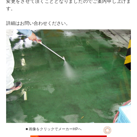
変更をさせて頂くこととなりましたのでご案内申し上げま
す。
詳細はお問い合わせください。
■ 画像をクリックでメーカーHPへ