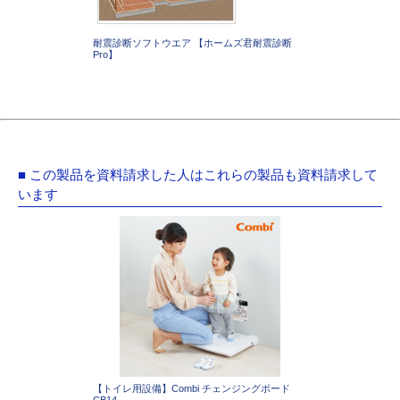
耐震診断ソフトウエア 【ホームズ君耐震診断
Pro】
■ この製品を資料請求した人はこれらの製品も資料請求して
います
【トイレ用設備】Combi チェンジングボード