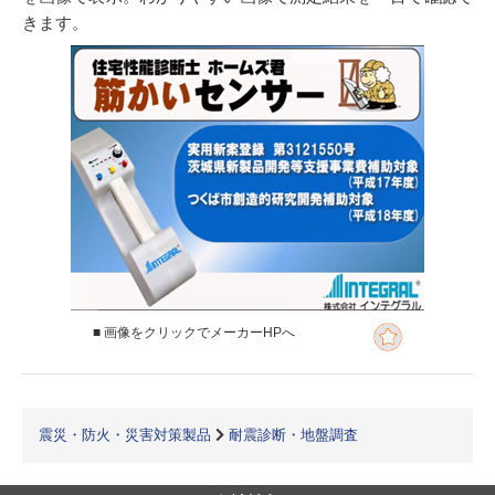
きます。
■ 画像をクリックでメーカーHPへ
震災・防火・災害対策製品
耐震診断・地盤調査