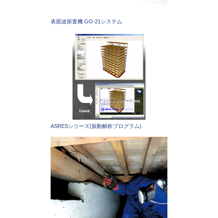
表面波探査機 GO-21システム
ASRESシリーズ(振動解析プログラム)