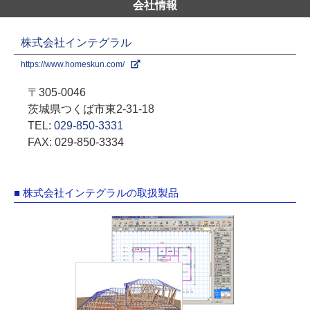
会社情報
株式会社インテグラル
https://www.homeskun.com/
〒305-0046
茨城県つくば市東2-31-18
TEL:
029-850-3331
FAX: 029-850-3334
■ 株式会社インテグラルの取扱製品