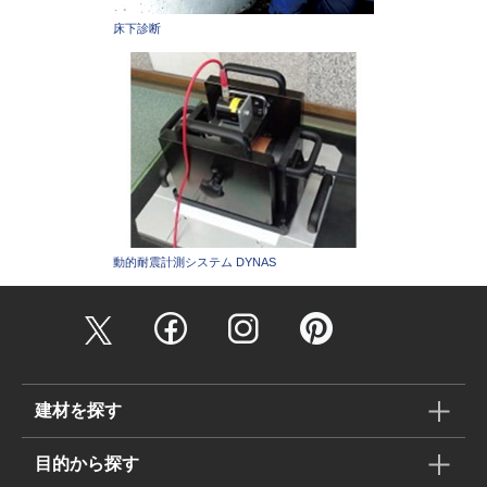
床下診断
動的耐震計測システム DYNAS
建材を探す
目的から探す