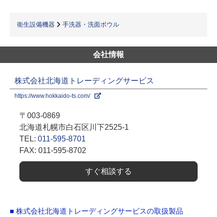
衛生設備機器
手洗器・洗面ボウル
会社情報
株式会社北海道トレーディングサービス
https://www.hokkaido-ts.com/
〒003-0869
北海道札幌市白石区川下2525-1
TEL:
011-595-8701
FAX: 011-595-8702
すぐ相談する
■ 株式会社北海道トレーディングサービスの取扱製品