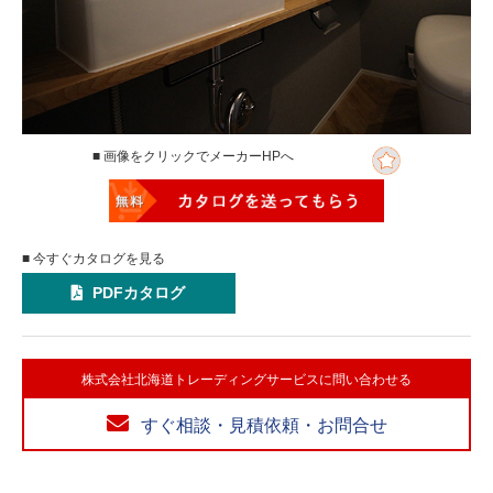
■ 画像をクリックでメーカーHPへ
■ 今すぐカタログを見る
PDFカタログ
株式会社北海道トレーディングサービスに問い合わせる
すぐ相談・見積依頼・お問合せ