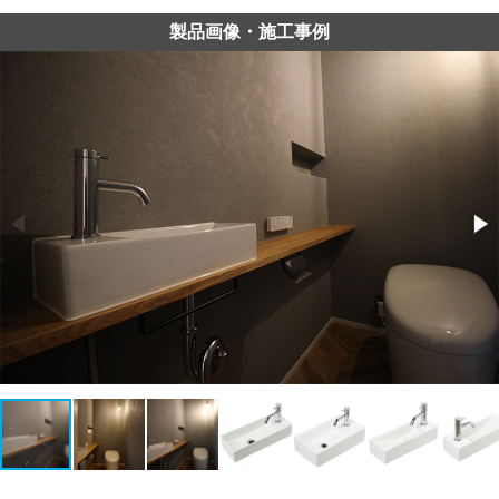
製品画像・施工事例