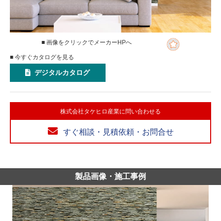
■ 画像をクリックでメーカーHPへ
■ 今すぐカタログを見る
デジタルカタログ
株式会社タケヒロ産業に問い合わせる
すぐ相談・見積依頼・お問合せ
製品画像・施工事例