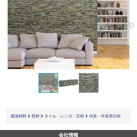
建築材料
壁材
タイル・レンガ・石材
内装・外装用石材
会社情報