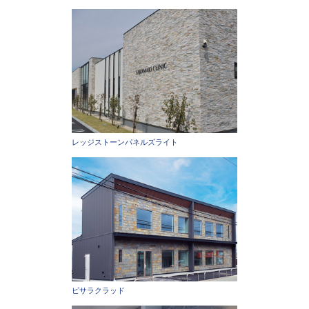
レッジストーンパネルズライト
ピサラクラッド