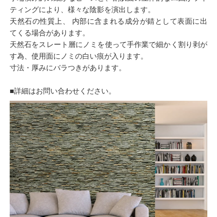
ティングにより、様々な陰影を演出します。
天然石の性質上、 内部に含まれる成分が錆として表面に出
てくる場合があります。
天然石をスレート層にノミを使って手作業で細かく割り剥が
す為、使用面にノミの白い痕が入ります。
寸法・厚みにバラつきがあります。
■詳細はお問い合わせください。