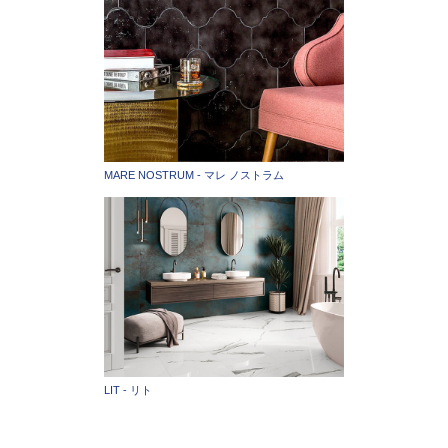
MARE NOSTRUM - マレ ノストラム
LIT - リト