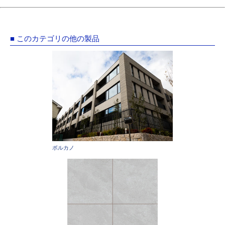
■ このカテゴリの他の製品
ボルカノ