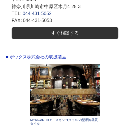
神奈川県川崎市中原区木月4-28-3
TEL:
044-431-5052
FAX: 044-431-5053
すぐ相談する
■ ボウクス株式会社の取扱製品
MEXICAN TILE – メキシコタイル:内壁用陶器質
タイル