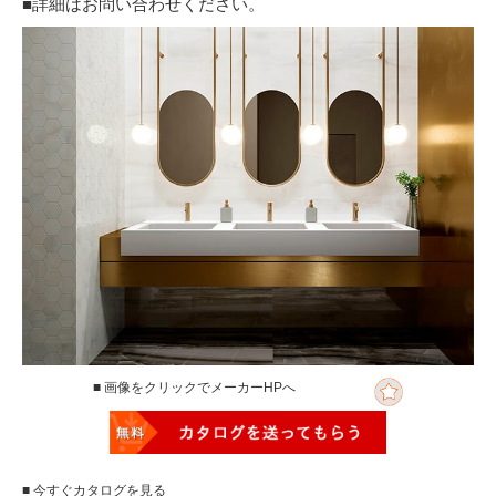
■詳細はお問い合わせください。
■ 画像をクリックでメーカーHPへ
■ 今すぐカタログを見る