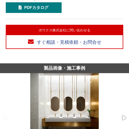
PDFカタログ
ボウクス株式会社に問い合わせる
すぐ相談・見積依頼・お問合せ
製品画像・施工事例