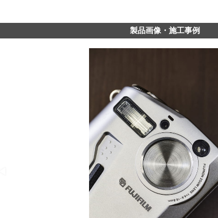
製品画像・施工事例