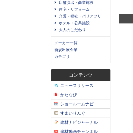
店舗演出・商業施設
住宅・リフォーム
介護・福祉・バリアフリー
ホテル・公共施設
大人のこだわり
メーカー一覧
新規出展企業
カテゴリ
コンテンツ
ニュースリリース
かたなび
ショールームナビ
すまいりんぐ
建材ナビジャーナル
建材動画チャンネル