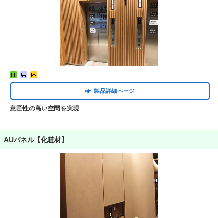
製品詳細ページ
意匠性の高い空間を実現
AUパネル【化粧材】