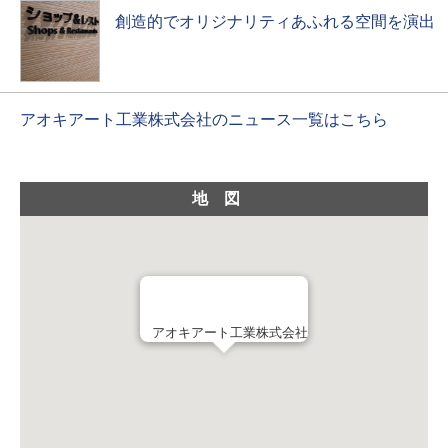
創造的でオリジナリティあふれる空間を演出
アオキアート工業株式会社のニュース一覧はこちら
地図
アオキアート工業株式会社