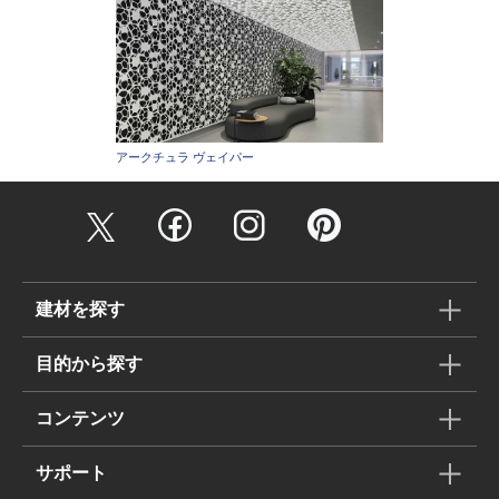
アークチュラ ヴェイパー
建材を探す
目的から探す
コンテンツ
サポート