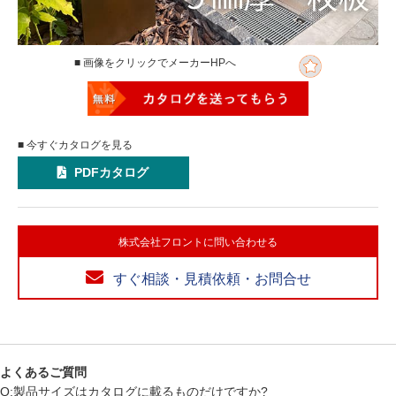
■ 画像をクリックでメーカーHPへ
■ 今すぐカタログを見る
PDFカタログ
株式会社フロントに問い合わせる
すぐ相談・見積依頼・お問合せ
よくあるご質問
Q:製品サイズはカタログに載るものだけですか?