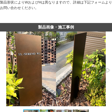
製品形状によりWおよびHは異なりますので、詳細は下記フォームより
お問い合わせください。
製品画像・施工事例