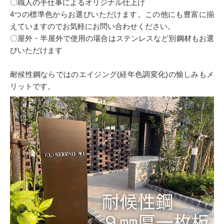
〇職人の手仕事によるオリジナル仕上げ
4つの標準色からお選びいただけます。この他にも豊富に揃
えていますのでお気軽にお問い合わせください。
〇屋外・半屋外で使用の場合はステンレスなど別鋼材もお選
びいただけます
耐候性鋼ならではのエイジング(経年色調変化)の愉しみもメ
リットです。