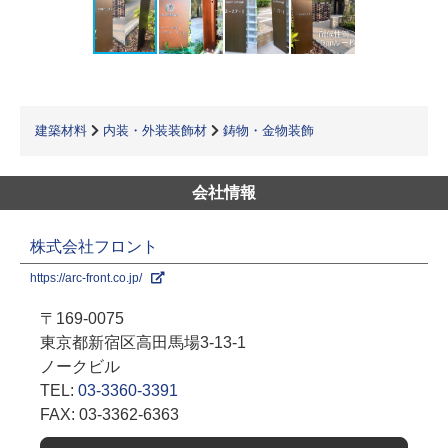
建築材料
内装・外装装飾材
鋳物・金物装飾
会社情報
株式会社フロント
https://arc-front.co.jp/
〒169-0075
東京都新宿区高田馬場3-13-1
ノークビル
TEL:
03-3360-3391
FAX: 03-3362-6363