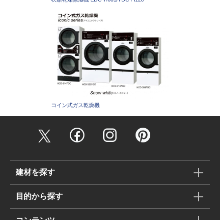
コイン式ガス乾燥機
建材を探す
目的から探す