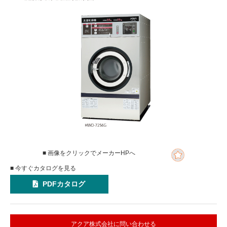
■ 画像をクリックでメーカーHPへ
■ 今すぐカタログを見る
PDFカタログ
アクア株式会社に問い合わせる