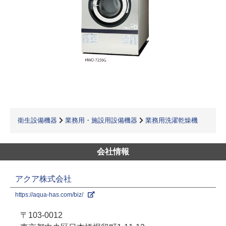
衛生設備機器
業務用・施設用設備機器
業務用洗濯乾燥機
会社情報
アクア株式会社
https://aqua-has.com/biz/
〒103-0012