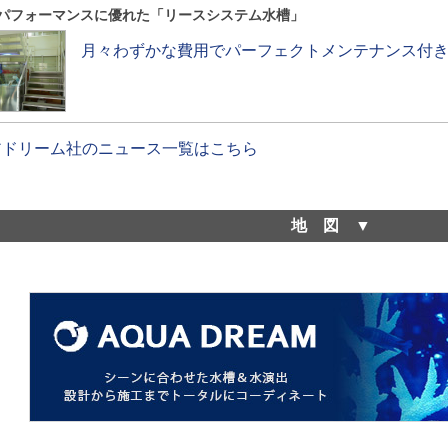
パフォーマンスに優れた「リースシステム水槽」
月々わずかな費用でパーフェクトメンテナンス付き
アドリーム社のニュース一覧はこちら
地図
アクアドリーム社