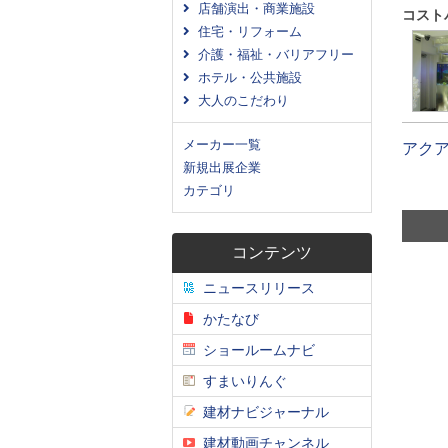
店舗演出・商業施設
コスト
住宅・リフォーム
介護・福祉・バリアフリー
ホテル・公共施設
大人のこだわり
メーカー一覧
アク
新規出展企業
カテゴリ
コンテンツ
ニュースリリース
かたなび
ショールームナビ
すまいりんぐ
建材ナビジャーナル
建材動画チャンネル