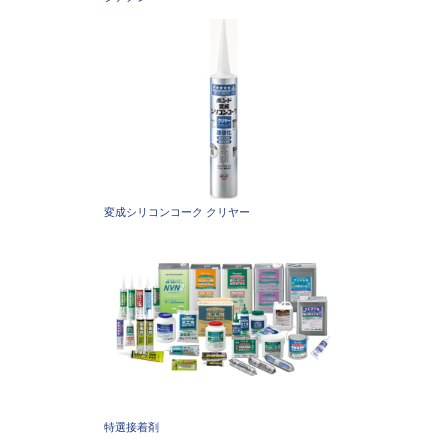
変成シリコンコーク クリヤー
特選接着剤