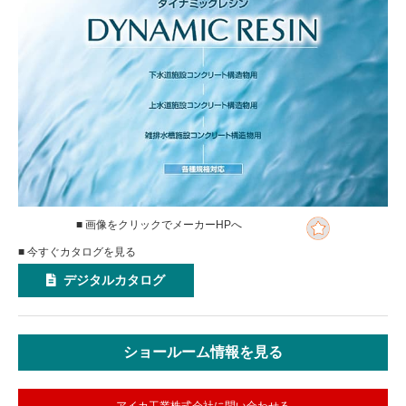
■ 画像をクリックでメーカーHPへ
■ 今すぐカタログを見る
デジタルカタログ
ショールーム情報を見る