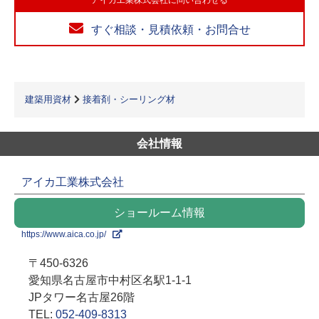
アイカ工業株式会社に問い合わせる
すぐ相談・見積依頼・お問合せ
建築用資材
接着剤・シーリング材
会社情報
アイカ工業株式会社
ショールーム情報
https://www.aica.co.jp/
〒450-6326
愛知県名古屋市中村区名駅1-1-1
JPタワー名古屋26階
TEL:
052-409-8313