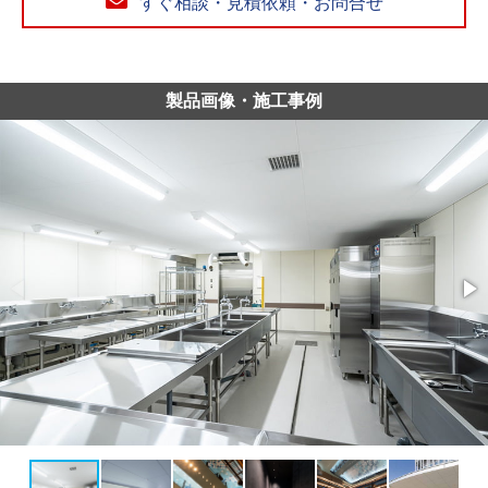
すぐ相談・見積依頼・お問合せ
製品画像・施工事例