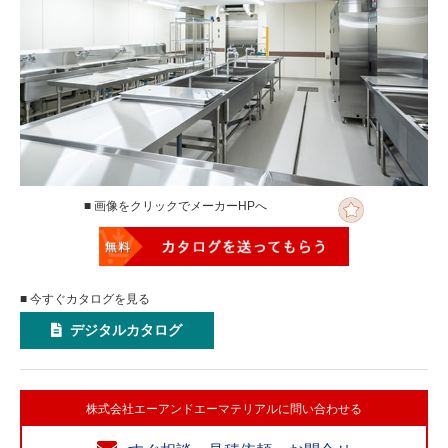
■ 画像をクリックでメーカーHPへ
■ 今すぐカタログを見る
デジタルカタログ
株式会社エーアンドエーマテリアルに問い合わせる