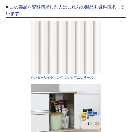
■ この製品を資料請求した人はこれらの製品も資料請求して
います
センターサイディング プレミアムシリーズ