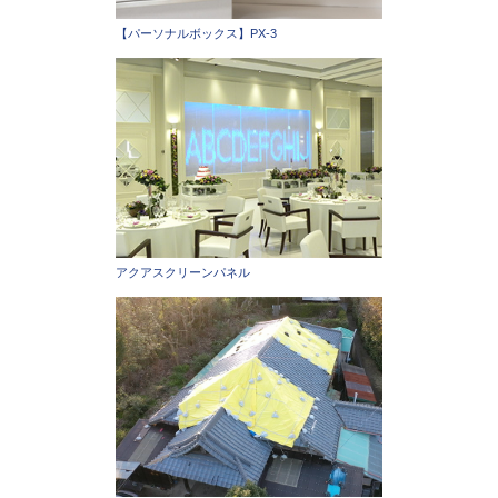
【パーソナルボックス】PX-3
アクアスクリーンパネル