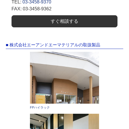
TEL:
03-3458-9370
FAX: 03-3458-9362
すぐ相談する
■ 株式会社エーアンドエーマテリアルの取扱製品
FPハイラック