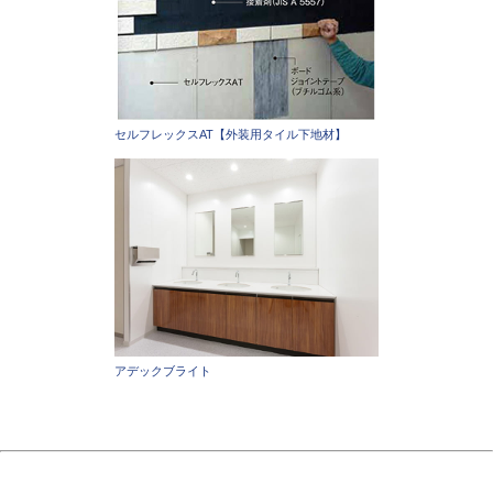
セルフレックスAT【外装用タイル下地材】
アデックブライト