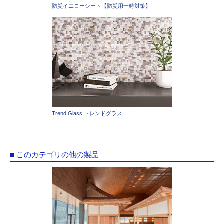
防災イエローシート【防災用一時対策】
Trend Glass トレンドグラス
■ このカテゴリの他の製品