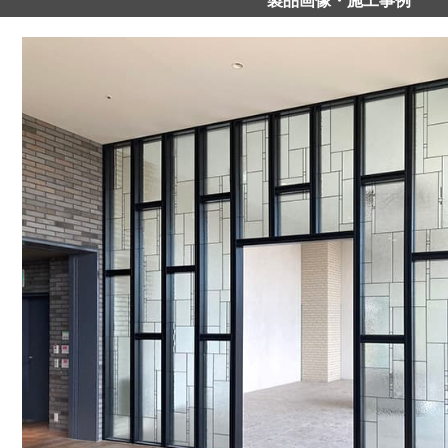
製品画像・施工事例