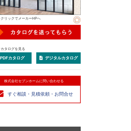
をクリックでメーカーHPへ
ぐカタログを見る
PDFカタログ
デジタルカタログ
株式会社セブンホームに問い合わせる
すぐ相談・見積依頼・お問合せ