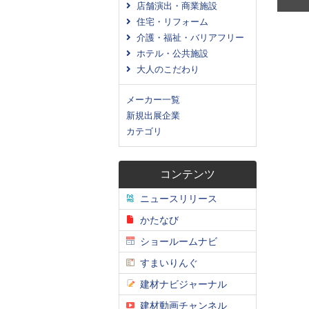
店舗演出・商業施設
住宅・リフォーム
介護・福祉・バリアフリー
ホテル・公共施設
大人のこだわり
メーカー一覧
新規出展企業
カテゴリ
コンテンツ
ニュースリリース
かたなび
ショールームナビ
すまいりんぐ
建材ナビジャーナル
建材動画チャンネル